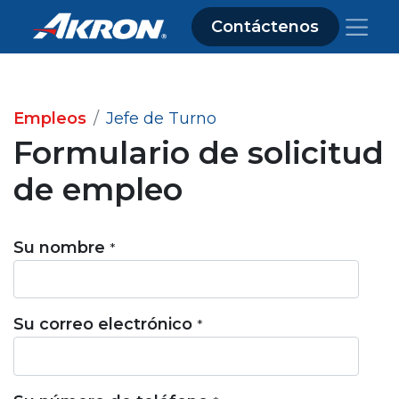
Contáctenos
Empleos
Jefe de Turno
Formulario de solicitud
de empleo
Su nombre
*
Su correo electrónico
*