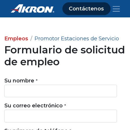
Contáctenos
Empleos
Promotor Estaciones de Servicio
Formulario de solicitud
de empleo
Su nombre
*
Su correo electrónico
*