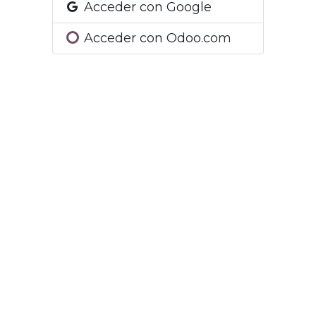
Acceder con Google
Acceder con Odoo.com