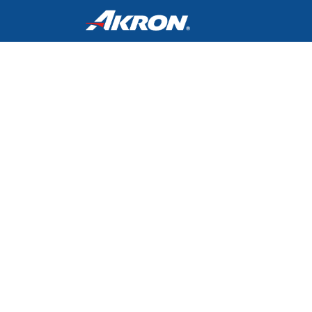
Inicio
Cursos