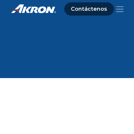
Contáctenos