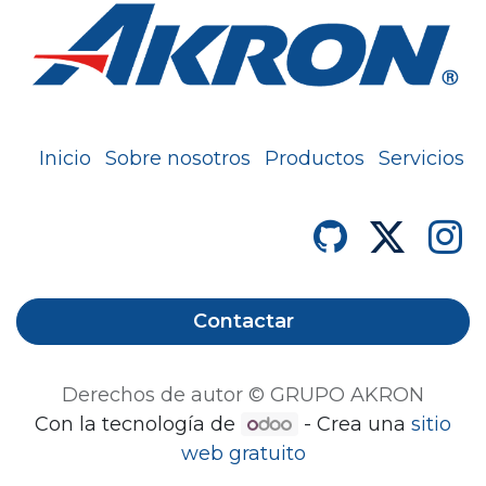
Inicio
Sobre nosotros
Productos
Servicios
Contactar
Derechos de autor © GRUPO AKRON
Con la tecnología de
- Crea una
sitio
web gratuito