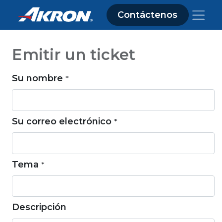
Contáctenos
Emitir un ticket
Su nombre
*
Su correo electrónico
*
Tema
*
Descripción