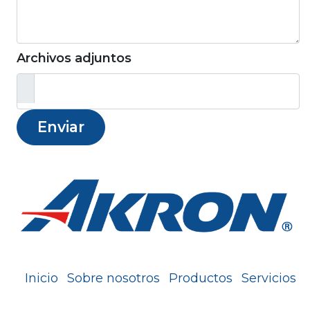
Archivos adjuntos
Enviar
Inicio
Sobre nosotros
Productos
Servicios