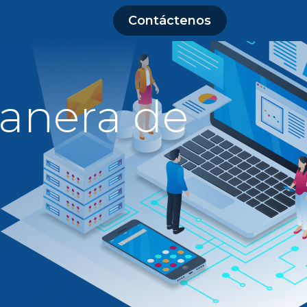
Contáctenos
manera de