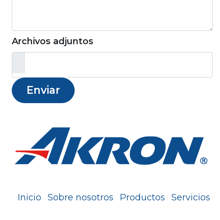
Archivos adjuntos
Enviar
Inicio
Sobre nosotros
Productos
Servicios