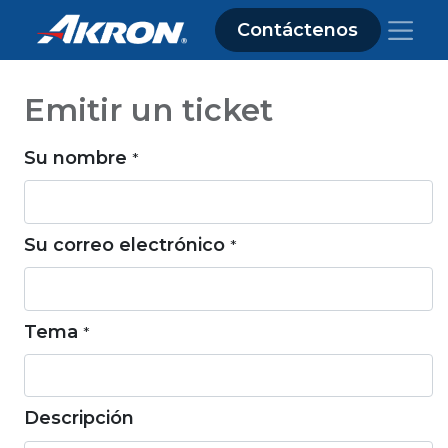
Contáctenos
Emitir un ticket
Su nombre
*
Su correo electrónico
*
Tema
*
Descripción