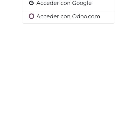
Acceder con Google
Acceder con Odoo.com