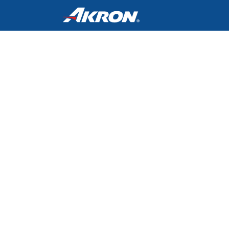
Inicio
Cursos