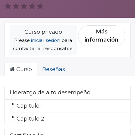
Más
Curso privado
información
Please
iniciar sesión
para
contactar al responsable.
Curso
Reseñas
Liderazgo de alto desempeño.
Capitulo 1
Capitulo 2