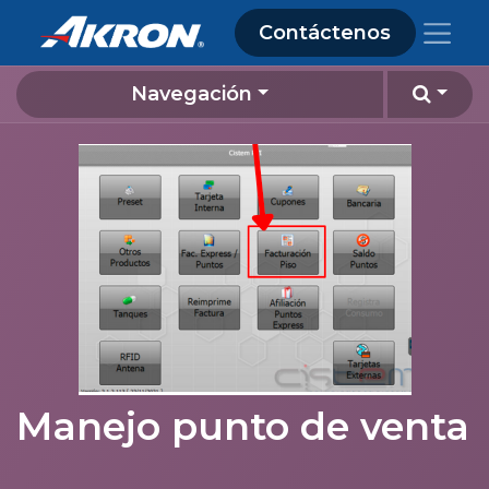
Contáctenos
Navegación
Manejo punto de venta