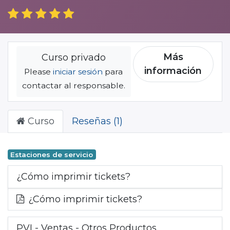
Más
Curso privado
información
Please
iniciar sesión
para
contactar al responsable.
Curso
Reseñas (1)
Estaciones de servicio
¿Cómo imprimir tickets?
¿Cómo imprimir tickets?
PVI - Ventas - Otros Productos